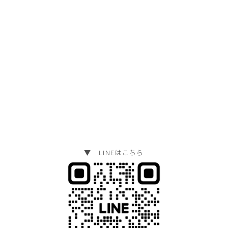
▼ LINEはこちら