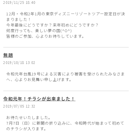
2019/11/25 18:40
12月・令和2年1月の東京ディズニーリゾートツアー設定日が決
まりました！
今年最後にどうですか？来年初めにどうですか？
何度行っても、楽しい夢の国(^O^)
皆様のご参加、心よりお待ちしています。
無題
2019/10/18 13:02
令和元年台風19号による災害により被害を受けられたみなさま
へ、心よりお見舞い申し上げます。
令和元年！チラシが出来ました！
2019/07/05 12:32
お待たせいたしました。
7月7日（日）に新聞の折り込みに、令和時代が始まって初めて
のチラシが入ります。